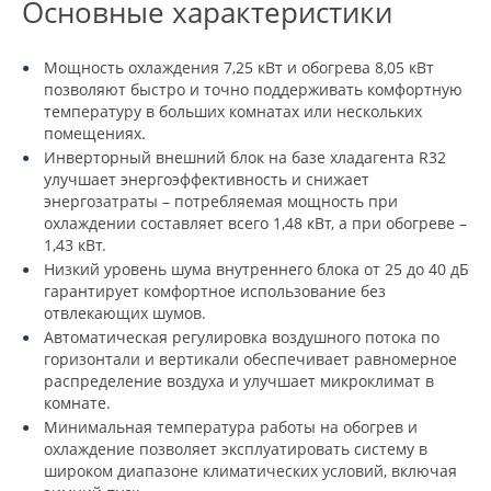
Основные характеристики
Мощность охлаждения 7,25 кВт и обогрева 8,05 кВт
позволяют быстро и точно поддерживать комфортную
температуру в больших комнатах или нескольких
помещениях.
Инверторный внешний блок на базе хладагента R32
улучшает энергоэффективность и снижает
энергозатраты – потребляемая мощность при
охлаждении составляет всего 1,48 кВт, а при обогреве –
1,43 кВт.
Низкий уровень шума внутреннего блока от 25 до 40 дБ
гарантирует комфортное использование без
отвлекающих шумов.
Автоматическая регулировка воздушного потока по
горизонтали и вертикали обеспечивает равномерное
распределение воздуха и улучшает микроклимат в
комнате.
Минимальная температура работы на обогрев и
охлаждение позволяет эксплуатировать систему в
широком диапазоне климатических условий, включая