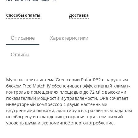
Способы оплаты
Доставка
Описание
Характеристики
Отзывы
Мульти-сплит-система Gree серии Pular R32 с наружным
блоком Free Match IV обеспечивает эффективный климат-
контроль в помещениях площадью до 72 м² с высокими
показателями мощности и управляемости. Она сочетает
инверторный компрессор с двумя настенными
внутренними блоками, адаптируясь к различным задачам
по обогреву и охлаждению, сохраняя при этом низкий
уровень шума и экономичное энергопотребление.