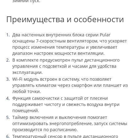
зимний пуск.
Преимущества и особенности
Два настенных внутренних блока серии Pular
оснащены 7-скоростным вентилятором, что ускоряет
процесс изменения температуры и увеличивает
диапазон настроек мощности вентиляции.
В комплекте предусмотрен пульт дистанционного
управления с подсветкой и часами для удобства
эксплуатации.
Wi-Fi модуль встроен в систему, что позволяет
управлять климатом через смартфон или планшет из
любой точки.
Функция самоочистки с защитой от плесени
поддерживает чистоту и свежесть воздуха внутри
помещений.
Таймер включения и выключения помогает
оптимизировать энергопотребление, запуск системы
производится по расписанию.
Температурный сенсор в пульте дистанционного