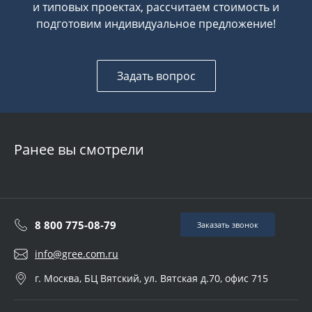
и типовых проектах, рассчитаем стоимость и
подготовим индивидуальное предложение!
Задать вопрос
Ранее вы смотрели
8 800 775-08-79
Заказать звонок
info@gree.com.ru
г. Москва, БЦ Вятский, ул. Вятская д.70, офис 715