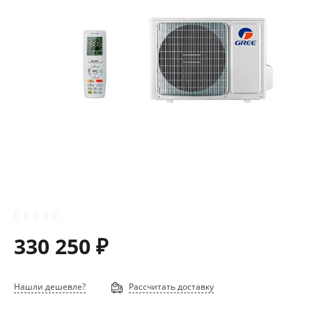
330 250 ₽
Нашли дешевле?
Рассчитать доставку