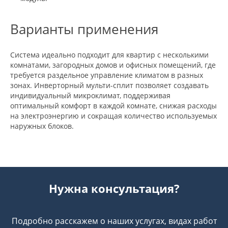
Варианты применения
Система идеально подходит для квартир с несколькими
комнатами, загородных домов и офисных помещений, где
требуется раздельное управление климатом в разных
зонах. Инверторный мульти-сплит позволяет создавать
индивидуальный микроклимат, поддерживая
оптимальный комфорт в каждой комнате, снижая расходы
на электроэнергию и сокращая количество используемых
наружных блоков.
Нужна консультация?
Подробно расскажем о наших услугах, видах работ