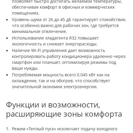
позволяет быстро достигать желаемой температуры,
обеспечивая комфорт в офисных и коммерческих
помещениях.
Уровень шума от 26 до 45 дБ гарантирует спокойствие,
что особенно важно для рабочих зон, где требуется
минимальное отвлечение.
Использование хладагента R32 повышает
экологичность и снижает энергорасходы.
Наличие Wi-Fi управления дает возможность
контролировать работу кондиционера удаленно через
смартфон или планшет, оптимизируя режимы под
ваши нужды.
Потребляемая мощность всего 0.045 кВт как на
охлаждение, так и на обогрев, что способствует
значительной экономии электроэнергии.
Функции и возможности,
расширяющие зоны комфорта
Режим «Теплый пуск» исключает подачу холодного