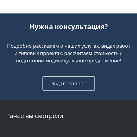
Нужна консультация?
Подробно расскажем о наших услугах, видах работ
и типовых проектах, рассчитаем стоимость и
подготовим индивидуальное предложение!
Задать вопрос
Ранее вы смотрели