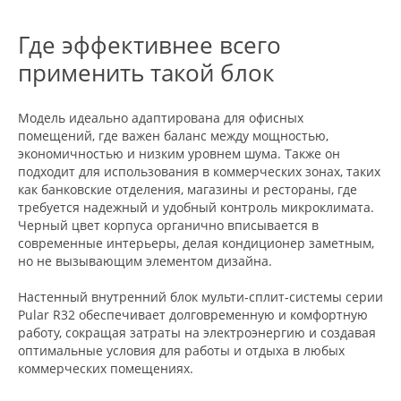
Где эффективнее всего
применить такой блок
Модель идеально адаптирована для офисных
помещений, где важен баланс между мощностью,
экономичностью и низким уровнем шума. Также он
подходит для использования в коммерческих зонах, таких
как банковские отделения, магазины и рестораны, где
требуется надежный и удобный контроль микроклимата.
Черный цвет корпуса органично вписывается в
современные интерьеры, делая кондиционер заметным,
но не вызывающим элементом дизайна.
Настенный внутренний блок мульти-сплит-системы серии
Pular R32 обеспечивает долговременную и комфортную
работу, сокращая затраты на электроэнергию и создавая
оптимальные условия для работы и отдыха в любых
коммерческих помещениях.