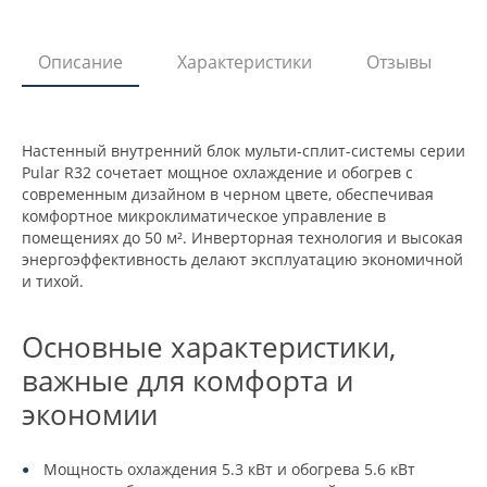
Описание
Характеристики
Отзывы
Настенный внутренний блок мульти-сплит-системы серии
Pular R32 сочетает мощное охлаждение и обогрев с
современным дизайном в черном цвете, обеспечивая
комфортное микроклиматическое управление в
помещениях до 50 м². Инверторная технология и высокая
энергоэффективность делают эксплуатацию экономичной
и тихой.
Основные характеристики,
важные для комфорта и
экономии
Мощность охлаждения 5.3 кВт и обогрева 5.6 кВт