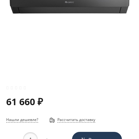
61 660 ₽
Нашли дешевле?
Рассчитать доставку