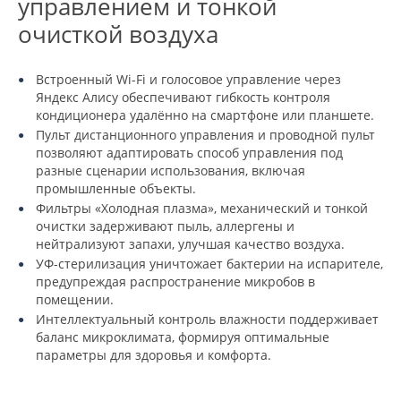
управлением и тонкой
очисткой воздуха
Встроенный Wi-Fi и голосовое управление через
Яндекс Алису обеспечивают гибкость контроля
кондиционера удалённо на смартфоне или планшете.
Пульт дистанционного управления и проводной пульт
позволяют адаптировать способ управления под
разные сценарии использования, включая
промышленные объекты.
Фильтры «Холодная плазма», механический и тонкой
очистки задерживают пыль, аллергены и
нейтрализуют запахи, улучшая качество воздуха.
УФ-стерилизация уничтожает бактерии на испарителе,
предупреждая распространение микробов в
помещении.
Интеллектуальный контроль влажности поддерживает
баланс микроклимата, формируя оптимальные
параметры для здоровья и комфорта.