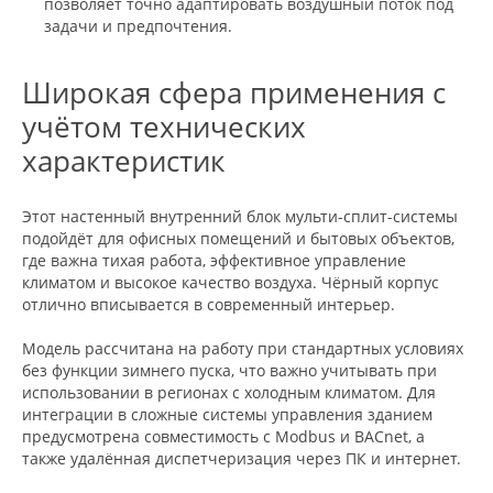
позволяет точно адаптировать воздушный поток под
задачи и предпочтения.
Широкая сфера применения с
учётом технических
характеристик
Этот настенный внутренний блок мульти-сплит-системы
подойдёт для офисных помещений и бытовых объектов,
где важна тихая работа, эффективное управление
климатом и высокое качество воздуха. Чёрный корпус
отлично вписывается в современный интерьер.
Модель рассчитана на работу при стандартных условиях
без функции зимнего пуска, что важно учитывать при
использовании в регионах с холодным климатом. Для
интеграции в сложные системы управления зданием
предусмотрена совместимость с Modbus и BACnet, а
также удалённая диспетчеризация через ПК и интернет.