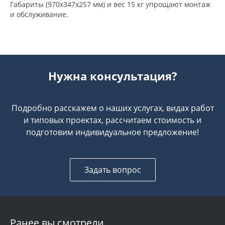
Габариты (970x347x257 мм) и вес 15 кг упрощают монтаж
и обслуживание.
Нужна консультация?
Подробно расскажем о наших услугах, видах работ
и типовых проектах, рассчитаем стоимость и
подготовим индивидуальное предложение!
Задать вопрос
Ранее вы смотрели