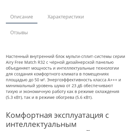
Описание
Характеристики
Отзывы
Настенный внутренний блок мульти-сплит-системы серии
Airy Free Match R32 с чёрной дизайнерской панелью
объединяет мощность и интеллектуальные технологии
для создания комфортного климата в помещениях
площадью до 50 м². Энергоэффективность класса A+++ и
минимальный уровень шума от 23 дБ обеспечивают
тихую и экономичную работу как в режиме охлаждения
(5.3 кВт), так и в режиме обогрева (5.6 кВт).
Комфортная эксплуатация с
интеллектуальным