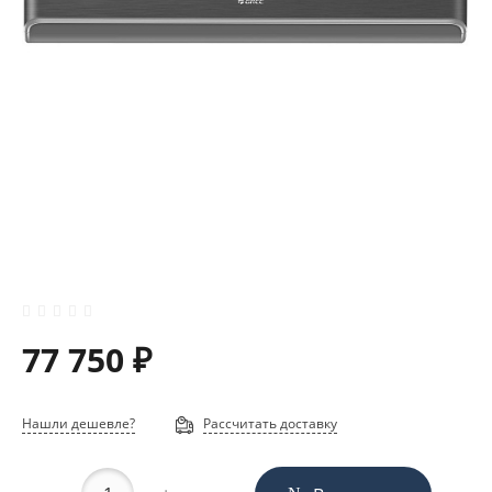
77 750 ₽
Нашли дешевле?
Рассчитать доставку