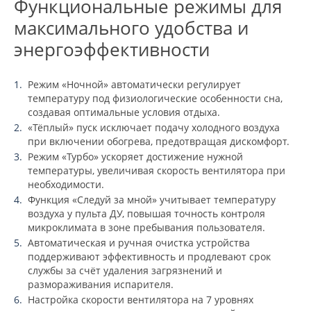
Функциональные режимы для
максимального удобства и
энергоэффективности
Режим «Ночной» автоматически регулирует
температуру под физиологические особенности сна,
создавая оптимальные условия отдыха.
«Тёплый» пуск исключает подачу холодного воздуха
при включении обогрева, предотвращая дискомфорт.
Режим «Турбо» ускоряет достижение нужной
температуры, увеличивая скорость вентилятора при
необходимости.
Функция «Следуй за мной» учитывает температуру
воздуха у пульта ДУ, повышая точность контроля
микроклимата в зоне пребывания пользователя.
Автоматическая и ручная очистка устройства
поддерживают эффективность и продлевают срок
службы за счёт удаления загрязнений и
размораживания испарителя.
Настройка скорости вентилятора на 7 уровнях