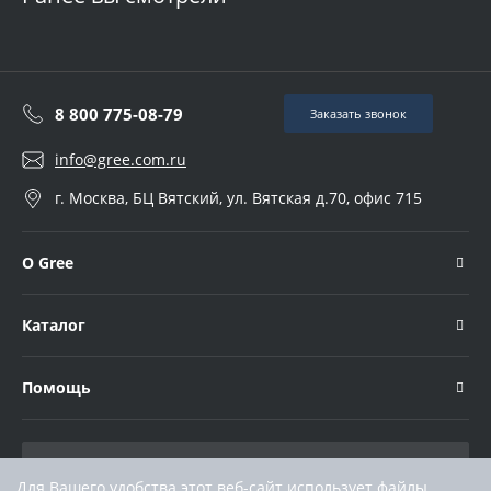
8 800 775-08-79
Заказать звонок
info@gree.com.ru
г. Москва, БЦ Вятский, ул. Вятская д.70, офис 715
О Gree
Каталог
Помощь
Для Вашего удобства этот веб-сайт использует файлы