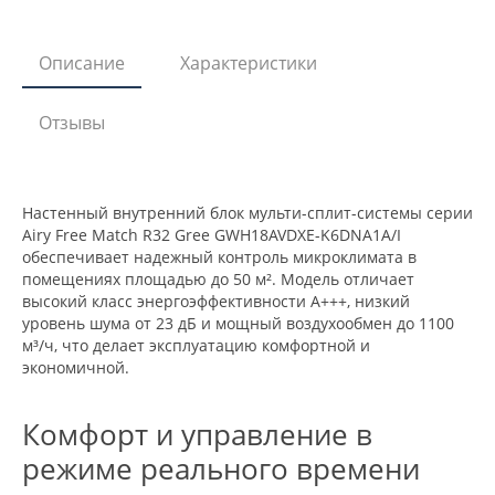
Описание
Характеристики
Отзывы
Настенный внутренний блок мульти-сплит-системы серии
Airy Free Match R32 Gree GWH18AVDXE-K6DNA1A/I
обеспечивает надежный контроль микроклимата в
помещениях площадью до 50 м². Модель отличает
высокий класс энергоэффективности A+++, низкий
уровень шума от 23 дБ и мощный воздухообмен до 1100
м³/ч, что делает эксплуатацию комфортной и
экономичной.
Комфорт и управление в
режиме реального времени