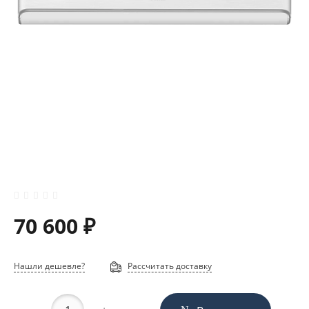
70 600 ₽
Нашли дешевле?
Рассчитать доставку