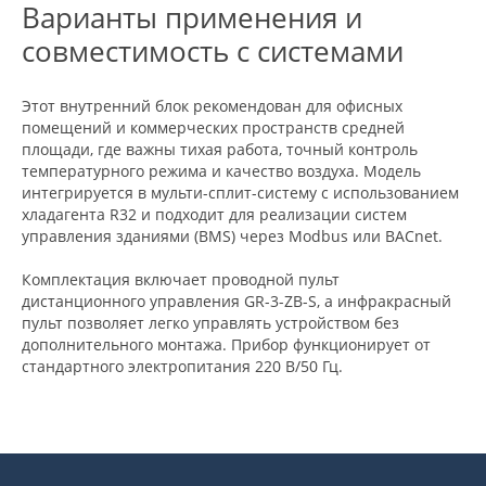
Варианты применения и
совместимость с системами
Этот внутренний блок рекомендован для офисных
помещений и коммерческих пространств средней
площади, где важны тихая работа, точный контроль
температурного режима и качество воздуха. Модель
интегрируется в мульти-сплит-систему с использованием
хладагента R32 и подходит для реализации систем
управления зданиями (BMS) через Modbus или BACnet.
Комплектация включает проводной пульт
дистанционного управления GR-3-ZB-S, а инфракрасный
пульт позволяет легко управлять устройством без
дополнительного монтажа. Прибор функционирует от
стандартного электропитания 220 В/50 Гц.