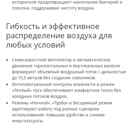
испарителя предотвращают накопление бактерий и
плесени, поддерживая чистоту воздуха.
Гибкость и эффективное
распределение воздуха для
любых условий
Семискоростной вентилятор и автоматическое
движение горизонтальных и вертикальных жалюзи
формируют объемный воздушный поток с дальностью
до 15,5 метров без создания сквозняков.
Интеллектуальный контроль влажности и режим
«Теплый» пуск обеспечивают комфортное тепло без
холодных потоков воздуха.
Режимы «Ночной», «Турбо» и бесшумный режим
адаптируют работу под разные сценарии
использования, повышая удобство и снижая
энергозатраты.