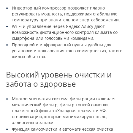
Инверторный компрессор позволяет плавно
регулировать мощность, поддерживая стабильную
температуру при значительном энергосбережении.
Wi-Fi и управление через Яндекс Алису дают
возможность дистанционного контроля климата со
смартфона или голосовыми командами.
Проводной и инфракрасный пульты удобны для
установки и пользования как в коммерческих, так и в
жилых объектах.
Высокий уровень очистки и
забота о здоровье
Многоступенчатая система фильтрации включает
механический фильтр, фильтр тонкой очистки,
плазменный фильтр «Холодная плазма» и УФ-
стерилизацию, которые минимизируют пыль,
аллергены и запахи.
Функция самоочистки и автоматическая очистка