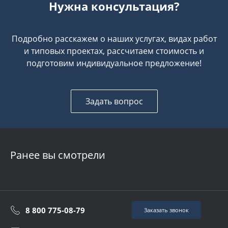
Нужна консультация?
Подробно расскажем о наших услугах, видах работ
и типовых проектах, рассчитаем стоимость и
подготовим индивидуальное предложение!
Задать вопрос
Ранее вы смотрели
8 800 775-08-79
Заказать звонок