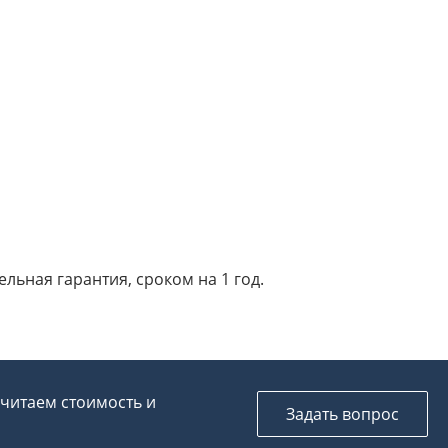
ьная гарантия, сроком на 1 год.
считаем стоимость и
Задать вопрос