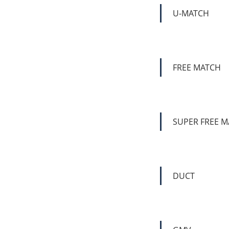
U-MATCH
FREE MATCH
SUPER FREE 
DUCT