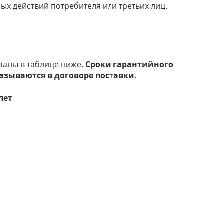
ых действий потребителя или третьих лиц.
заны в таблице ниже.
Сроки гарантийного
азываются в договоре поставки.
лет