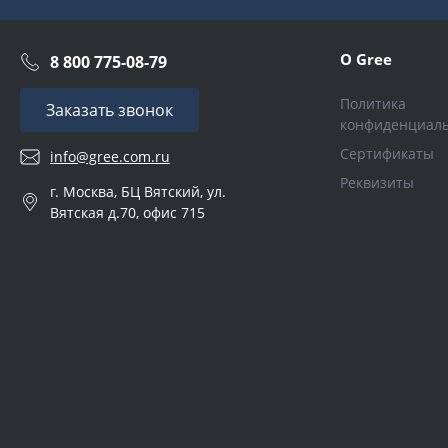
О Gree
8 800 775-08-79
Политика
Заказать звонок
конфиденциал
Сертификаты
info@gree.com.ru
Реквизиты
г. Москва, БЦ Вятский, ул.
Вятская д.70, офис 715