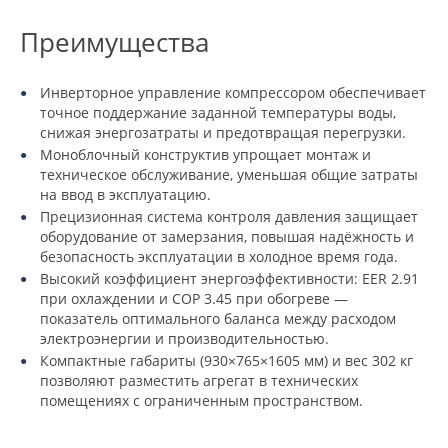
Преимущества
Инверторное управление компрессором обеспечивает
точное поддержание заданной температуры воды,
снижая энергозатраты и предотвращая перегрузки.
Моноблочный конструктив упрощает монтаж и
техническое обслуживание, уменьшая общие затраты
на ввод в эксплуатацию.
Прецизионная система контроля давления защищает
оборудование от замерзания, повышая надёжность и
безопасность эксплуатации в холодное время года.
Высокий коэффициент энергоэффективности: EER 2.91
при охлаждении и COP 3.45 при обогреве —
показатель оптимального баланса между расходом
электроэнергии и производительностью.
Компактные габариты (930×765×1605 мм) и вес 302 кг
позволяют разместить агрегат в технических
помещениях с ограниченным пространством.