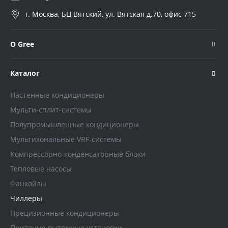
г. Москва, БЦ Вятский, ул. Вятская д.70, офис 715
О Gree
Каталог
Настенные кондиционеры
Мульти-сплит-системы
Полупромышленные кондиционеры
Мультизональные VRF-системы
Компрессорно-конденсаторные блоки
Тепловые насосы
Фанкойлы
Чиллеры
Прецизионные кондиционеры
Приточно-вытяжные установки