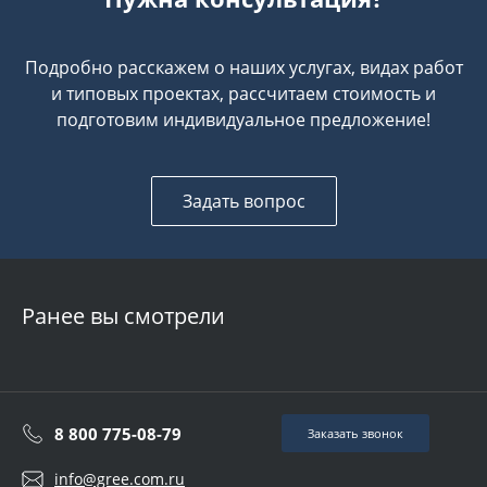
Подробно расскажем о наших услугах, видах работ
и типовых проектах, рассчитаем стоимость и
подготовим индивидуальное предложение!
Задать вопрос
Ранее вы смотрели
8 800 775-08-79
Заказать звонок
info@gree.com.ru