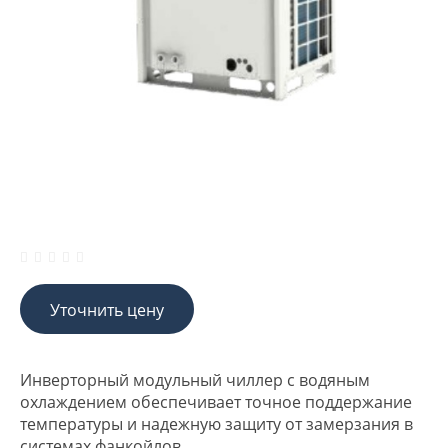
Уточнить цену
Инверторный модульный чиллер с водяным
охлаждением обеспечивает точное поддержание
температуры и надежную защиту от замерзания в
системах фанкойлов.