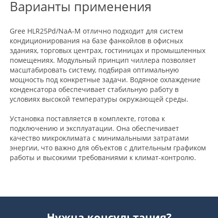
Варианты применения
Gree HLR25Pd/NaA-M отлично подходит для систем
кондиционирования на базе фанкойлов в офисных
зданиях, торговых центрах, гостиницах и промышленных
помещениях. Модульный принцип чиллера позволяет
масштабировать систему, подбирая оптимальную
мощность под конкретные задачи. Водяное охлаждение
конденсатора обеспечивает стабильную работу в
условиях высокой температуры окружающей среды.
Установка поставляется в комплекте, готова к
подключению и эксплуатации. Она обеспечивает
качество микроклимата с минимальными затратами
энергии, что важно для объектов с длительным графиком
работы и высокими требованиями к климат-контролю.
Нужна консультация?