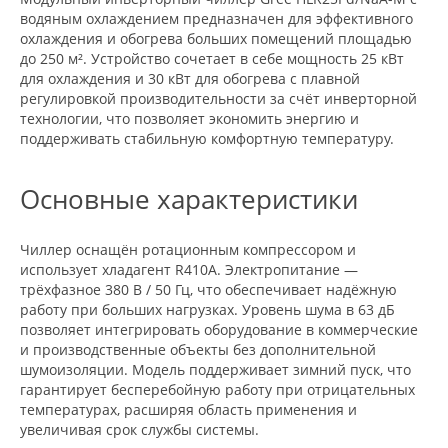
водяным охлаждением предназначен для эффективного
охлаждения и обогрева больших помещений площадью
до 250 м². Устройство сочетает в себе мощность 25 кВт
для охлаждения и 30 кВт для обогрева с плавной
регулировкой производительности за счёт инверторной
технологии, что позволяет экономить энергию и
поддерживать стабильную комфортную температуру.
Основные характеристики
Чиллер оснащён ротационным компрессором и
использует хладагент R410A. Электропитание —
трёхфазное 380 В / 50 Гц, что обеспечивает надёжную
работу при больших нагрузках. Уровень шума в 63 дБ
позволяет интегрировать оборудование в коммерческие
и производственные объекты без дополнительной
шумоизоляции. Модель поддерживает зимний пуск, что
гарантирует бесперебойную работу при отрицательных
температурах, расширяя область применения и
увеличивая срок службы системы.