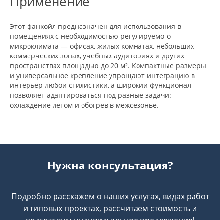
Применение
Этот фанкойл предназначен для использования в
помещениях с необходимостью регулируемого
микроклимата — офисах, жилых комнатах, небольших
коммерческих зонах, учебных аудиториях и других
пространствах площадью до 20 м². Компактные размеры
и универсальное крепление упрощают интеграцию в
интерьер любой стилистики, а широкий функционал
позволяет адаптироваться под разные задачи:
охлаждение летом и обогрев в межсезонье.
Нужна консультация?
Подробно расскажем о наших услугах, видах работ
и типовых проектах, рассчитаем стоимость и