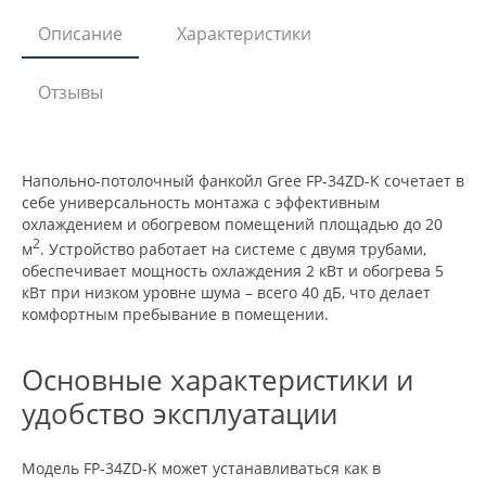
Описание
Характеристики
Отзывы
Напольно-потолочный фанкойл Gree FP-34ZD-K сочетает в
себе универсальность монтажа с эффективным
охлаждением и обогревом помещений площадью до 20
2
м
. Устройство работает на системе с двумя трубами,
обеспечивает мощность охлаждения 2 кВт и обогрева 5
кВт при низком уровне шума – всего 40 дБ, что делает
комфортным пребывание в помещении.
Основные характеристики и
удобство эксплуатации
Модель FP-34ZD-K может устанавливаться как в