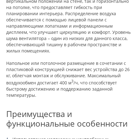
вертикальном положении на стене, так и горизонтально
на потолке, что предоставляет гибкость при
планировании интерьера. Распределение воздуха
обеспечивается с помощью лицевой панели с
направляющими лопатками и информационным
дисплеем, что улучшает циркуляцию и комфорт. Уровень
шума вентилятора – один из низких для данного класса,
обеспечивающий тишину в рабочем пространстве и
жилых помещениях.
Напольное или потолочное размещение в сочетании с
пластиковой конструкцией снижает вес устройства до 26
кг, облегчая монтаж и обслуживание. Максимальный
3
воздухообмен достигает 400 м
/ч, что способствует
быстрому достижению и поддержанию заданной
температуры.
Преимущества и
функциональные особенности