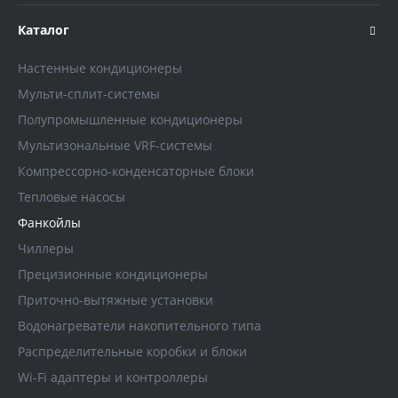
Каталог
Настенные кондиционеры
Мульти-сплит-системы
Полупромышленные кондиционеры
Мультизональные VRF-системы
Компрессорно-конденсаторные блоки
Тепловые насосы
Фанкойлы
Чиллеры
Прецизионные кондиционеры
Приточно-вытяжные установки
Водонагреватели накопительного типа
Распределительные коробки и блоки
Wi-Fi адаптеры и контроллеры