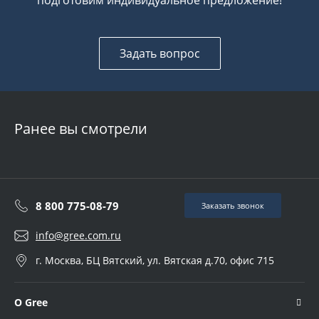
подготовим индивидуальное предложение!
Задать вопрос
Ранее вы смотрели
8 800 775-08-79
Заказать звонок
info@gree.com.ru
г. Москва, БЦ Вятский, ул. Вятская д.70, офис 715
О Gree