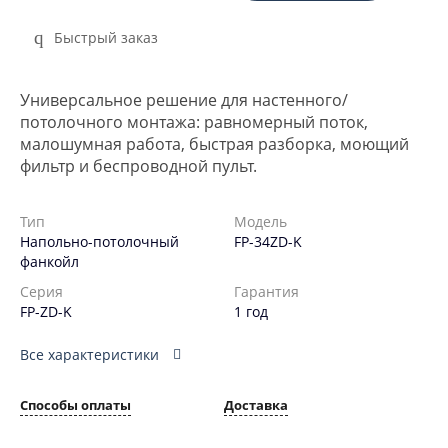
Быстрый заказ
Универсальное решение для настенного/
потолочного монтажа: равномерный поток,
малошумная работа, быстрая разборка, моющий
фильтр и беспроводной пульт.
Тип
Модель
Напольно-потолочный
FP-34ZD-K
фанкойл
Серия
Гарантия
FP-ZD-K
1 год
Все характеристики
Способы оплаты
Доставка