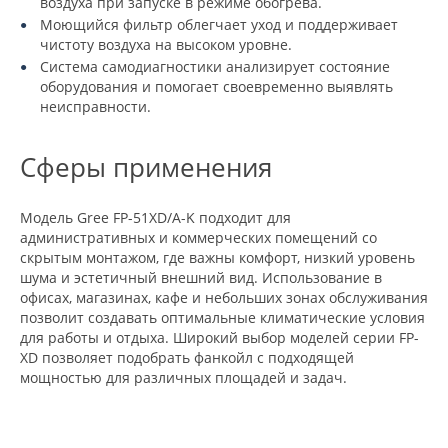
воздуха при запуске в режиме обогрева.
Моющийся фильтр облегчает уход и поддерживает
чистоту воздуха на высоком уровне.
Система самодиагностики анализирует состояние
оборудования и помогает своевременно выявлять
неисправности.
Сферы применения
Модель Gree FP-51XD/A-K подходит для
административных и коммерческих помещений со
скрытым монтажом, где важны комфорт, низкий уровень
шума и эстетичный внешний вид. Использование в
офисах, магазинах, кафе и небольших зонах обслуживания
позволит создавать оптимальные климатические условия
для работы и отдыха. Широкий выбор моделей серии FP-
XD позволяет подобрать фанкойл с подходящей
мощностью для различных площадей и задач.