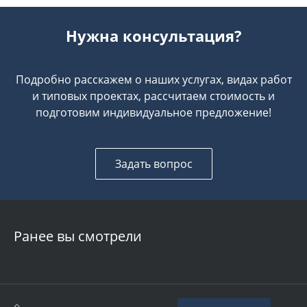
Нужна консультация?
Подробно расскажем о наших услугах, видах работ
и типовых проектах, рассчитаем стоимость и
подготовим индивидуальное предложение!
Задать вопрос
Ранее вы смотрели