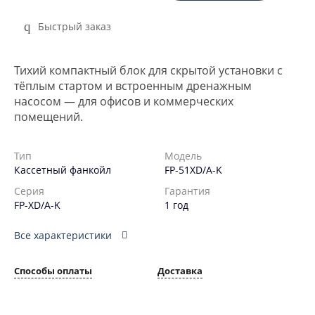
Быстрый заказ
Тихий компактный блок для скрытой установки с
тёплым стартом и встроенным дренажным
насосом — для офисов и коммерческих
помещений.
Тип
Модель
Кассетный фанкойл
FP-51XD/A-K
Серия
Гарантия
FP-XD/A-K
1 год
Все характеристики
Способы оплаты
Доставка