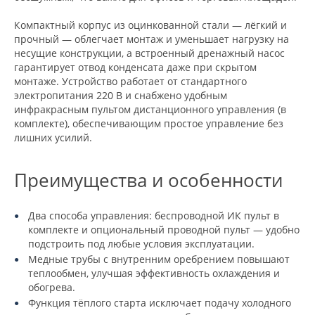
Компактный корпус из оцинкованной стали — лёгкий и
прочный — облегчает монтаж и уменьшает нагрузку на
несущие конструкции, а встроенный дренажный насос
гарантирует отвод конденсата даже при скрытом
монтаже. Устройство работает от стандартного
электропитания 220 В и снабжено удобным
инфракрасным пультом дистанционного управления (в
комплекте), обеспечивающим простое управление без
лишних усилий.
Преимущества и особенности
Два способа управления: беспроводной ИК пульт в
комплекте и опциональный проводной пульт — удобно
подстроить под любые условия эксплуатации.
Медные трубы с внутренним оребрением повышают
теплообмен, улучшая эффективность охлаждения и
обогрева.
Функция тёплого старта исключает подачу холодного