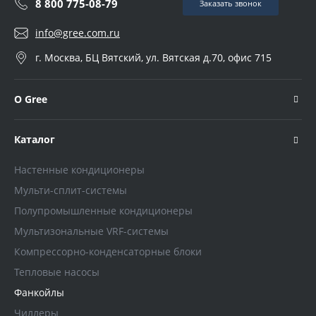
8 800 775-08-79
Заказать звонок
info@gree.com.ru
г. Москва, БЦ Вятский, ул. Вятская д.70, офис 715
О Gree
Каталог
Настенные кондиционеры
Мульти-сплит-системы
Полупромышленные кондиционеры
Мультизональные VRF-системы
Компрессорно-конденсаторные блоки
Тепловые насосы
Фанкойлы
Чиллеры