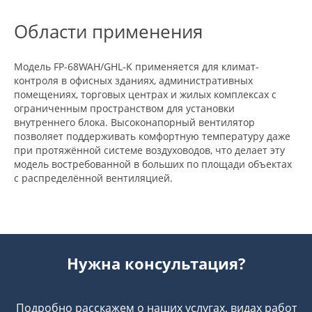
Области применения
Модель FP-68WAH/GHL-K применяется для климат-
контроля в офисных зданиях, административных
помещениях, торговых центрах и жилых комплексах с
ограниченным пространством для установки
внутреннего блока. Высоконапорный вентилятор
позволяет поддерживать комфортную температуру даже
при протяжённой системе воздуховодов, что делает эту
модель востребованной в больших по площади объектах
с распределённой вентиляцией.
Нужна консультация?
Подробно расскажем о наших услугах, видах работ