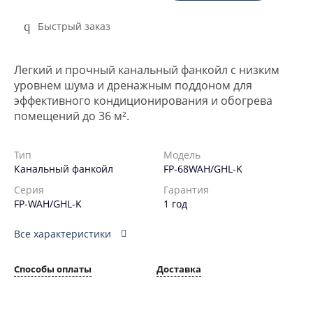
Быстрый заказ
Легкий и прочный канальный фанкойл с низким
уровнем шума и дренажным поддоном для
эффективного кондиционирования и обогрева
помещений до 36 м².
Тип
Модель
Канальный фанкойл
FP-68WAH/GHL-K
Серия
Гарантия
FP-WAH/GHL-K
1 год
Все характеристики
Способы оплаты
Доставка