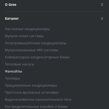
О Gree
Каталог
Настенные кондиционеры
Мульти-сплит-системы
Полупромышленные кондиционеры
Мультизональные VRF-системы
Компрессорно-конденсаторные блоки
Тепловые насосы
Фанкойлы
Чиллеры
Прецизионные кондиционеры
Приточно-вытяжные установки
Водонагреватели накопительного типа
Распределительные коробки и блоки