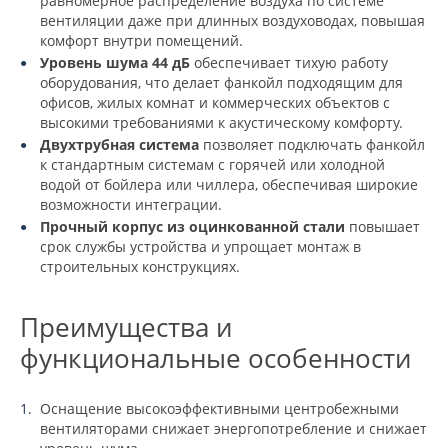
равномерное распределение воздуха по системе
вентиляции даже при длинных воздуховодах, повышая
комфорт внутри помещений.
Уровень шума 44 дБ
обеспечивает тихую работу
оборудования, что делает фанкойл подходящим для
офисов, жилых комнат и коммерческих объектов с
высокими требованиями к акустическому комфорту.
Двухтрубная система
позволяет подключать фанкойл
к стандартным системам с горячей или холодной
водой от бойлера или чиллера, обеспечивая широкие
возможности интеграции.
Прочный корпус из оцинкованной стали
повышает
срок службы устройства и упрощает монтаж в
строительных конструкциях.
Преимущества и
функциональные особенности
Оснащение высокоэффективными центробежными
вентиляторами снижает энергопотребление и снижает