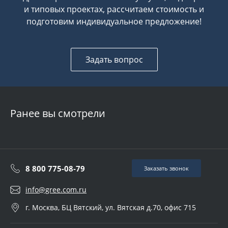
и типовых проектах, рассчитаем стоимость и
подготовим индивидуальное предложение!
Задать вопрос
Ранее вы смотрели
8 800 775-08-79
Заказать звонок
info@gree.com.ru
г. Москва, БЦ Вятский, ул. Вятская д.70, офис 715