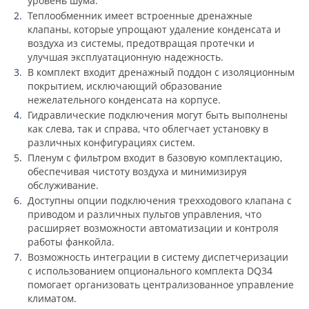
уровень шума.
Теплообменник имеет встроенные дренажные
клапаны, которые упрощают удаление конденсата и
воздуха из системы, предотвращая протечки и
улучшая эксплуатационную надежность.
В комплект входит дренажный поддон с изоляционным
покрытием, исключающий образование
нежелательного конденсата на корпусе.
Гидравлические подключения могут быть выполнены
как слева, так и справа, что облегчает установку в
различных конфигурациях систем.
Пленум с фильтром входит в базовую комплектацию,
обеспечивая чистоту воздуха и минимизируя
обслуживание.
Доступны опции подключения трехходового клапана с
приводом и различных пультов управления, что
расширяет возможности автоматизации и контроля
работы фанкойла.
Возможность интеграции в систему диспетчеризации
с использованием опционального комплекта DQ34
помогает организовать централизованное управление
климатом.