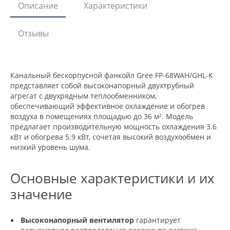
Описание
Характеристики
Отзывы
Канальный бескорпусной фанкойл Gree FP-68WAH/GHL-K
представляет собой высоконапорный двухтрубный
агрегат с двухрядным теплообменником,
обеспечивающий эффективное охлаждение и обогрев
воздуха в помещениях площадью до 36 м². Модель
предлагает производительную мощность охлаждения 3.6
кВт и обогрева 5.9 кВт, сочетая высокий воздухообмен и
низкий уровень шума.
Основные характеристики и их
значение
Высоконапорный вентилятор
гарантирует