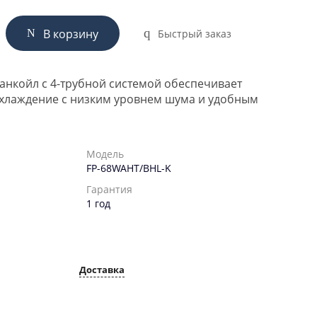
В корзину
Быстрый заказ
нкойл с 4-трубной системой обеспечивает
охлаждение с низким уровнем шума и удобным
Модель
FP-68WAHT/BHL-K
Гарантия
1 год
Доставка