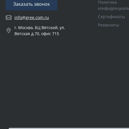
Политика
Заказать звонок
конфиденциал
Сертификаты
info@gree.com.ru
Реквизиты
г. Москва, БЦ Вятский, ул.
Вятская д.70, офис 715