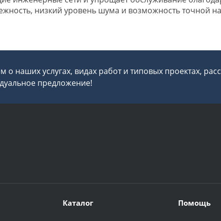
ежность, низкий уровень шума и возможность точной н
 о наших услугах, видах работ и типовых проектах, рас
дуальное предложение!
Каталог
Помощь