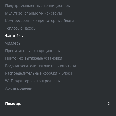
Полупромышленные кондиционеры
Мультизональные VRF-системы
Компрессорно-конденсаторные блоки
Тепловые насосы
Фанкойлы
Чиллеры
Прецизионные кондиционеры
Приточно-вытяжные установки
Водонагреватели накопительного типа
Распределительные коробки и блоки
Wi-Fi адаптеры и контроллеры
Архив моделей
Помощь