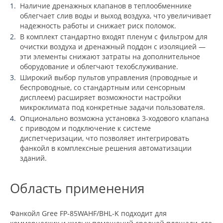
Наличие дренажных клапанов в теплообменнике
облегчает слив воды и выход воздуха, что увеличивает
надежность работы и снижает риск поломок.
В комплект стандартно входят пленум с фильтром для
очистки воздуха и дренажный поддон с изоляцией —
эти элементы снижают затраты на дополнительное
оборудование и облегчают техобслуживание.
Широкий выбор пультов управления (проводные и
беспроводные, со стандартным или сенсорным
дисплеем) расширяет возможности настройки
микроклимата под конкретные задачи пользователя.
Опционально возможна установка 3-ходового клапана
с приводом и подключение к системе
диспетчеризации, что позволяет интегрировать
фанкойл в комплексные решения автоматизации
зданий.
Область применения
Фанкойл Gree FP-85WAHF/BHL-K подходит для