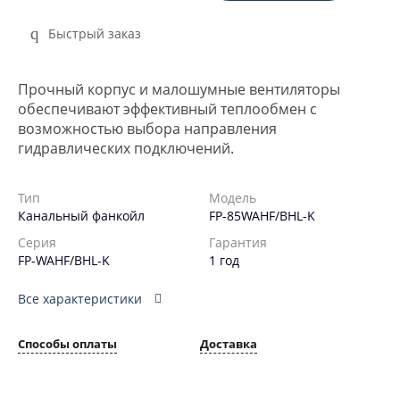
Быстрый заказ
Прочный корпус и малошумные вентиляторы
обеспечивают эффективный теплообмен с
возможностью выбора направления
гидравлических подключений.
Тип
Модель
Канальный фанкойл
FP-85WAHF/BHL-K
Серия
Гарантия
FP-WAHF/BHL-K
1 год
Все характеристики
Способы оплаты
Доставка