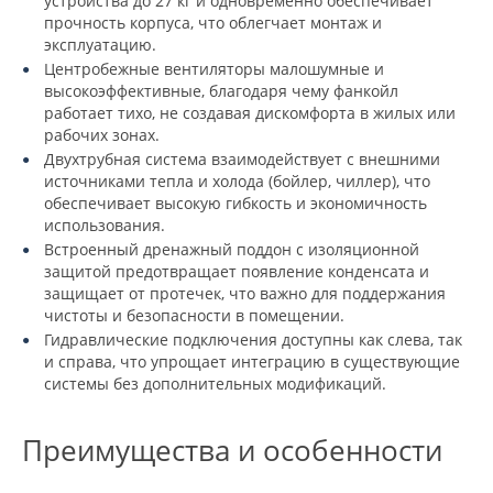
устройства до 27 кг и одновременно обеспечивает
прочность корпуса, что облегчает монтаж и
эксплуатацию.
Центробежные вентиляторы малошумные и
высокоэффективные, благодаря чему фанкойл
работает тихо, не создавая дискомфорта в жилых или
рабочих зонах.
Двухтрубная система взаимодействует с внешними
источниками тепла и холода (бойлер, чиллер), что
обеспечивает высокую гибкость и экономичность
использования.
Встроенный дренажный поддон с изоляционной
защитой предотвращает появление конденсата и
защищает от протечек, что важно для поддержания
чистоты и безопасности в помещении.
Гидравлические подключения доступны как слева, так
и справа, что упрощает интеграцию в существующие
системы без дополнительных модификаций.
Преимущества и особенности