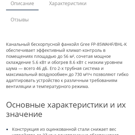
Описание
Характеристики
Отзывы
Канальный бескорпусной фанкойл Gree FP-85WAHF/BHL-K
обеспечивает эффективный климат-контроль в
помещениях площадью до 56 м², сочетая мощное
охлаждение 5.6 кВт и обогрев 8.6 кВт с низким уровнем
шума — всего 46 дБ. Его 2-х трубная система и
максимальный воздухообмен до 730 м³/ч позволяют гибко
адаптировать устройство к различным требованиям
вентиляции и температурного режима.
Основные характеристики и их
значение
Конструкция из оцинкованной стали снижает вес