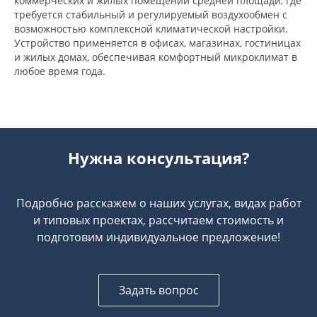
коммерческих и жилых помещений средней площади, где
требуется стабильный и регулируемый воздухообмен с
возможностью комплексной климатической настройки.
Устройство применяется в офисах, магазинах, гостиницах
и жилых домах, обеспечивая комфортный микроклимат в
любое время года.
Нужна консультация?
Подробно расскажем о наших услугах, видах работ
и типовых проектах, рассчитаем стоимость и
подготовим индивидуальное предложение!
Задать вопрос