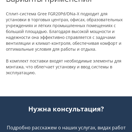
Сплит-система Gree FGR20Pd/DNa-X подходит для
установки в торговых центрах, офисах, образовательных
учреждениях и лёгких промышленных помещениях с
большой площадью. Благодаря высокой мощности и
надежности она эффективно справляется с задачами
вентиляции и климат-контроля, обеспечивая комфорт и
оптимальные условия для работы и отдыха.
В комплект поставки входят необходимые элементы для
монтажа, что облегчает установку и ввод системы в
эксплуатацию.
Нужна консультация?
Подробно расскажем о наших услугах, видах работ