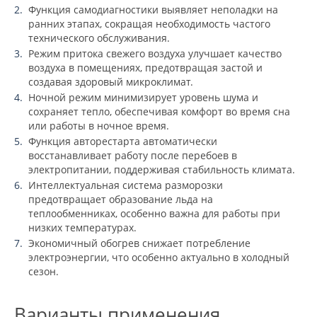
Функция самодиагностики выявляет неполадки на
ранних этапах, сокращая необходимость частого
технического обслуживания.
Режим притока свежего воздуха улучшает качество
воздуха в помещениях, предотвращая застой и
создавая здоровый микроклимат.
Ночной режим минимизирует уровень шума и
сохраняет тепло, обеспечивая комфорт во время сна
или работы в ночное время.
Функция авторестарта автоматически
восстанавливает работу после перебоев в
электропитании, поддерживая стабильность климата.
Интеллектуальная система разморозки
предотвращает образование льда на
теплообменниках, особенно важна для работы при
низких температурах.
Экономичный обогрев снижает потребление
электроэнергии, что особенно актуально в холодный
сезон.
Варианты применения