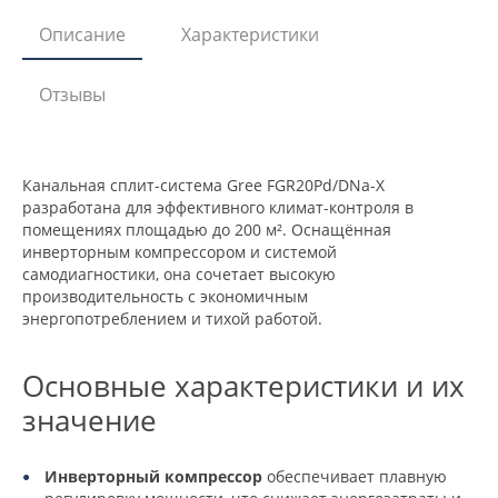
Описание
Характеристики
Отзывы
Канальная сплит-система Gree FGR20Pd/DNa-X
разработана для эффективного климат-контроля в
помещениях площадью до 200 м². Оснащённая
инверторным компрессором и системой
самодиагностики, она сочетает высокую
производительность с экономичным
энергопотреблением и тихой работой.
Основные характеристики и их
значение
Инверторный компрессор
обеспечивает плавную