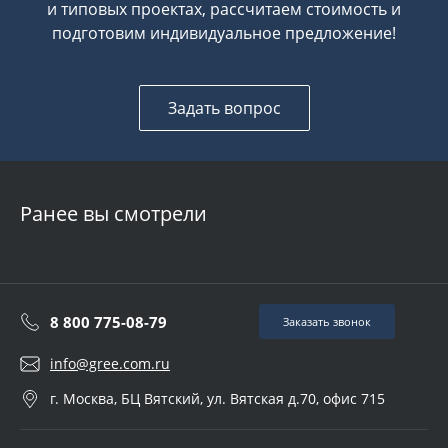
и типовых проектах, рассчитаем стоимость и
подготовим индивидуальное предложение!
Задать вопрос
Ранее вы смотрели
8 800 775-08-79
Заказать звонок
info@gree.com.ru
г. Москва, БЦ Вятский, ул. Вятская д.70, офис 715