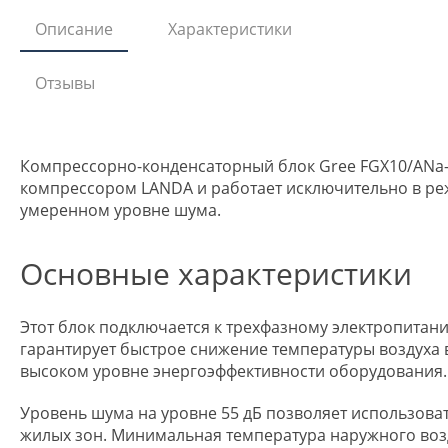
Описание
Характеристики
Отзывы
Компрессорно-конденсаторный блок Gree FGX10/ANa
компрессором LANDA и работает исключительно в ре
умеренном уровне шума.
Основные характеристики
Этот блок подключается к трехфазному электропитан
гарантирует быстрое снижение температуры воздуха в
высоком уровне энергоэффективности оборудования.
Уровень шума на уровне 55 дБ позволяет использоват
жилых зон. Минимальная температура наружного возду