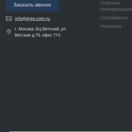
Политика
Заказать звонок
конфиденциал
Сертификаты
info@gree.com.ru
Реквизиты
г. Москва, БЦ Вятский, ул.
Вятская д.70, офис 715