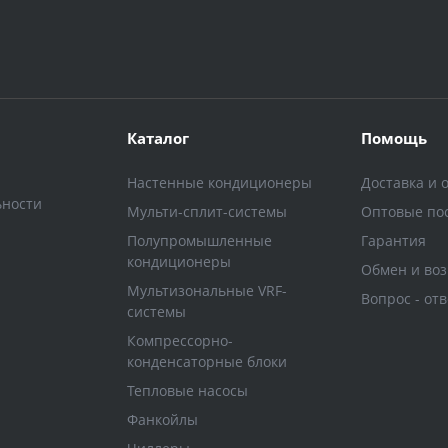
Каталог
Помощь
Настенные кондиционеры
Доставка и 
ьности
Мульти-сплит-системы
Оптовые по
Полупромышленные
Гарантия
кондиционеры
Обмен и воз
Мультизональные VRF-
Вопрос - отв
системы
Компрессорно-
конденсаторные блоки
Тепловые насосы
Фанкойлы