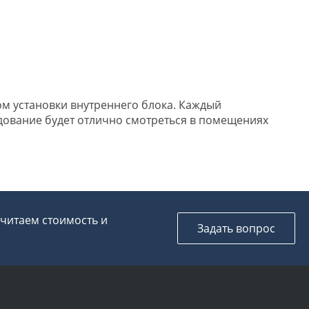
ом установки внутреннего блока. Каждый
дование будет отлично смотреться в помещениях
считаем стоимость и
Задать вопрос