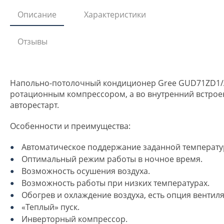
Описание
Характеристики
Отзывы
Напольно-потолочный кондиционер Gree GUD71ZD1/A
ротационным компрессором, а во внутренний встроен
авторестарт.
Особенности и преимущества:
Автоматическое поддержание заданной температу
Оптимальный режим работы в ночное время.
Возможность осушения воздуха.
Возможность работы при низких температурах.
Обогрев и охлаждение воздуха, есть опция вентил
«Теплый» пуск.
Инверторный компрессор.