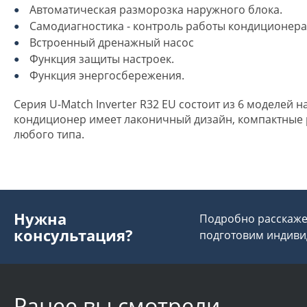
Автоматическая разморозка наружного блока.
Самодиагностика - контроль работы кондиционера
Встроенный дренажный насос
Функция защиты настроек.
Функция энергосбережения.
Серия U-Match Inverter R32 EU состоит из 6 моделей
кондиционер имеет лаконичный дизайн, компактные р
любого типа.
Нужна
Подробно расскажем
консультация?
подготовим индиви
Ранее вы смотрели