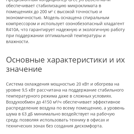
обеспечивает стабилизацию микроклимата в
помещениях до 200 м² с высокой точностью и
экономичностью. Модель оснащена спиральным
компрессором и использует озонобезопасный хладагент
R410A, что гарантирует надежную и экологичную работу
при поддержании оптимальной температуры и
влажности.
Основные характеристики и их
значение
Система охлаждения мощностью 20 кВт и обогрева на
уровне 9,5 кВт рассчитана на поддержание стабильного
температурного режима даже в сложных условиях.
Воздухообмен до 4150 м³/ч обеспечивает эффективное
распределение воздуха по всему помещению, а уровень
шума в 63 дБ минимально воздействует на рабочую
среду, позволяя использовать технику в офисах и
технических зонах без создания дискомфорта.