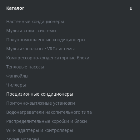
Каталог
Настенные кондиционеры
Мульти-сплит-системы
Полупромышленные кондиционеры
Мультизональные VRF-системы
Компрессорно-конденсаторные блоки
Тепловые насосы
Фанкойлы
Чиллеры
Прецизионные кондиционеры
Приточно-вытяжные установки
Водонагреватели накопительного типа
Распределительные коробки и блоки
Wi-Fi адаптеры и контроллеры
Архив моделей