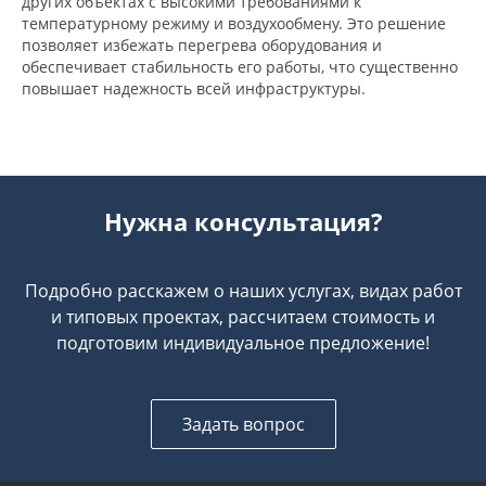
других объектах с высокими требованиями к
температурному режиму и воздухообмену. Это решение
позволяет избежать перегрева оборудования и
обеспечивает стабильность его работы, что существенно
повышает надежность всей инфраструктуры.
Нужна консультация?
Подробно расскажем о наших услугах, видах работ
и типовых проектах, рассчитаем стоимость и
подготовим индивидуальное предложение!
Задать вопрос