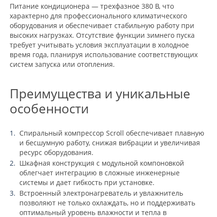
Питание кондиционера — трехфазное 380 В, что
характерно для профессионального климатического
оборудования и обеспечивает стабильную работу при
высоких нагрузках. Отсутствие функции зимнего пуска
требует учитывать условия эксплуатации в холодное
время года, планируя использование соответствующих
систем запуска или отопления.
Преимущества и уникальные
особенности
Спиральный компрессор Scroll обеспечивает плавную
и бесшумную работу, снижая вибрации и увеличивая
ресурс оборудования.
Шкафная конструкция с модульной компоновкой
облегчает интеграцию в сложные инженерные
системы и дает гибкость при установке.
Встроенный электронагреватель и увлажнитель
позволяют не только охлаждать, но и поддерживать
оптимальный уровень влажности и тепла в