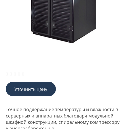
Уточнить цену
Точное поддержание температуры и влажности в
серверных и аппаратных благодаря модульной
шкафной конструкции, спиральному компрессору
и энергосбережению.