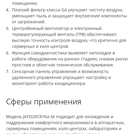
помещении.
Плоский фильтр класса G4 улучшает чистоту воздуха,
уменьшает пыль и защищает внутренние компоненты
от загрязнений.
Центробежный вентилятор и электронный
терморегулирующий вентиль (ТРВ) обеспечивают
высокую точность контроля воздуха, что критично для
серверных и колл-центров.
Функция самодиагностики выявляет неполадки в
работе оборудования на ранних стадиях, снижая риски
простоев и облегчая техническое обслуживание.
Сенсорная панель управления и возможность
удаленного управления упрощают настройку и
мониторинг работы кондиционера.
Сферы применения
Модель JKFD20CR/Na-M подходит для охлаждения и
поддержания комфортного микроклимата в аппаратных,
серверных помещениях, колл-центрах, лабораториях и