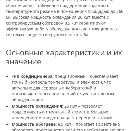
обеспечивает стабильное поддержание заданного
температурного режима в помещениях площадью до 260
м². Высокая мощность охлаждения 26 кВт вместе с
контролируемым обогревом 8,5 кВт гарантируют
эффективную работу оборудования в вентиляционных
системах среднего и крупного масштаба.
Основные характеристики и их
значение
Тип кондиционера:
прецизионный – обеспечивает
точный контроль температуры и влажности, что
актуально для серверных, лабораторий и
производственных помещений с чувствительным
оборудованием.
Мощность охлаждения:
26 кВт – позволяет
поддерживать оптимальный климат в больших
помещениях и предотвращает перегрев техники.
Мощность обогрева:
8,5 кВт – помогает эффективно
обогревать пространство, если это необходимо, но при