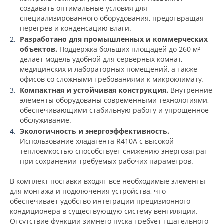
создавать оптимальные условия для
специализированного оборудования, предотвращая
перегрев и конденсацию влаги.
Разработано для промышленных и коммерческих
объектов.
Поддержка больших площадей до 260 м²
делает модель удобной для серверных комнат,
медицинских и лабораторных помещений, а также
офисов со сложными требованиями к микроклимату.
Компактная и устойчивая конструкция.
Внутренние
элементы оборудованы современными технологиями,
обеспечивающими стабильную работу и упрощённое
обслуживание.
Экологичность и энергоэффективность.
Использование хладагента R410A с высокой
теплоёмкостью способствует снижению энергозатрат
при сохранении требуемых рабочих параметров.
В комплект поставки входят все необходимые элементы
для монтажа и подключения устройства, что
обеспечивает удобство интеграции прецизионного
кондиционера в существующую систему вентиляции.
Отсутствие функции зимнего пуска требует тщательного