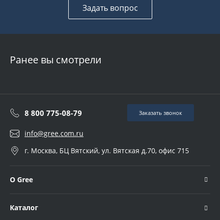
Задать вопрос
Ранее вы смотрели
8 800 775-08-79
Заказать звонок
info@gree.com.ru
г. Москва, БЦ Вятский, ул. Вятская д.70, офис 715
О Gree
Каталог