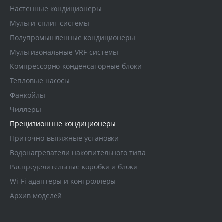
Настенные кондиционеры
Мульти-сплит-системы
Полупромышленные кондиционеры
Мультизональные VRF-системы
Компрессорно-конденсаторные блоки
Тепловые насосы
Фанкойлы
Чиллеры
Прецизионные кондиционеры
Приточно-вытяжные установки
Водонагреватели накопительного типа
Распределительные коробки и блоки
Wi-Fi адаптеры и контроллеры
Архив моделей