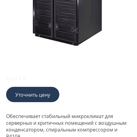
Уточнить цену
Обеспечивает стабильный микроклимат для
серверных и критичных помещений с воздушным
конденсатором, спиральным компрессором и
R410A.