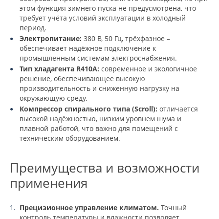
этом функция зимнего пуска не предусмотрена, что
требует учёта условий эксплуатации в холодный
период.
Электропитание:
380 В, 50 Гц, трёхфазное –
обеспечивает надёжное подключение к
промышленным системам электроснабжения.
Тип хладагента R410A:
современное и экологичное
решение, обеспечивающее высокую
производительность и сниженную нагрузку на
окружающую среду.
Компрессор спирального типа (Scroll):
отличается
высокой надёжностью, низким уровнем шума и
плавной работой, что важно для помещений с
техническим оборудованием.
Преимущества и возможности
применения
Прецизионное управление климатом.
Точный
контроль температуры и влажности позволяет