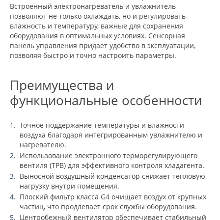
Встроенный электронагреватель и увлажнитель
позволяют не только охлаждать, но и регулировать
влажность и температуру, важные для сохранения
оборудования в оптимальных условиях. Сенсорная
панель управления придает удобство в эксплуатации,
позволяя быстро и точно настроить параметры.
Преимущества и
функциональные особенности
Точное поддержание температуры и влажности
воздуха благодаря интегрированным увлажнителю и
нагревателю.
Использование электронного терморегулирующего
вентиля (ТРВ) для эффективного контроля хладагента.
Выносной воздушный конденсатор снижает тепловую
нагрузку внутри помещения.
Плоский фильтр класса G4 очищает воздух от крупных
частиц, что продлевает срок службы оборудования.
Центробежный вентилятор обеспечивает стабильный