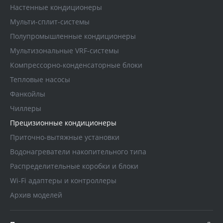
Настенные кондиционеры
Мульти-сплит-системы
Полупромышленные кондиционеры
Мультизональные VRF-системы
Компрессорно-конденсаторные блоки
Тепловые насосы
Фанкойлы
Чиллеры
Прецизионные кондиционеры
Приточно-вытяжные установки
Водонагреватели накопительного типа
Распределительные коробки и блоки
Wi-Fi адаптеры и контроллеры
Архив моделей