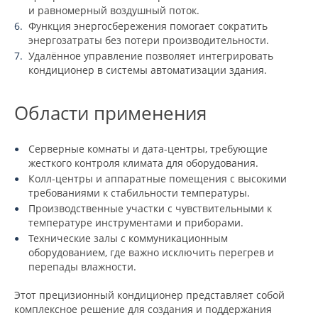
и равномерный воздушный поток.
Функция энергосбережения помогает сократить
энергозатраты без потери производительности.
Удалённое управление позволяет интегрировать
кондиционер в системы автоматизации здания.
Области применения
Серверные комнаты и дата-центры, требующие
жесткого контроля климата для оборудования.
Колл-центры и аппаратные помещения с высокими
требованиями к стабильности температуры.
Производственные участки с чувствительными к
температуре инструментами и приборами.
Технические залы с коммуникационным
оборудованием, где важно исключить перегрев и
перепады влажности.
Этот прецизионный кондиционер представляет собой
комплексное решение для создания и поддержания