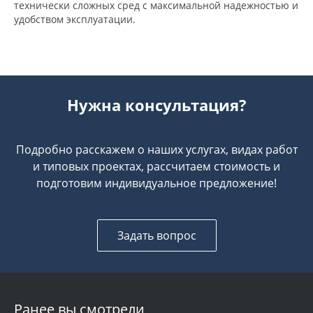
технически сложных сред с максимальной надежностью и
удобством эксплуатации.
Нужна консультация?
Подробно расскажем о наших услугах, видах работ
и типовых проектах, рассчитаем стоимость и
подготовим индивидуальное предложение!
Задать вопрос
Ранее вы смотрели