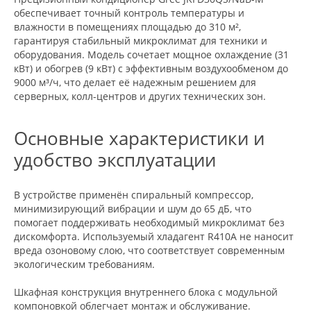
обеспечивает точный контроль температуры и
влажности в помещениях площадью до 310 м²,
гарантируя стабильный микроклимат для техники и
оборудования. Модель сочетает мощное охлаждение (31
кВт) и обогрев (9 кВт) с эффективным воздухообменом до
9000 м³/ч, что делает её надежным решением для
серверных, колл-центров и других технических зон.
Основные характеристики и
удобство эксплуатации
В устройстве применён спиральный компрессор,
минимизирующий вибрации и шум до 65 дБ, что
помогает поддерживать необходимый микроклимат без
дискомфорта. Используемый хладагент R410A не наносит
вреда озоновому слою, что соответствует современным
экологическим требованиям.
Шкафная конструкция внутреннего блока с модульной
компоновкой облегчает монтаж и обслуживание.