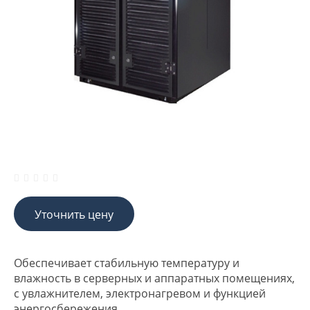
Уточнить цену
Обеспечивает стабильную температуру и
влажность в серверных и аппаратных помещениях,
с увлажнителем, электронагревом и функцией
энергосбережения.