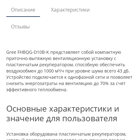
Описание
Характеристики
Отзывы
Gree FHBQG-D10B-K представляет собой компактную
приточно-вытяжную вентиляционную установку с
пластинчатым рекуператором, способную обеспечить
воздухообмен до 1000 м³/ч при уровне шума всего 43 дБ.
Устройство подключается к однофазной сети и позволяет
снизить энергозатраты на вентиляцию до 70% за счёт
эффективного теплообмена.
Основные характеристики и
значение для пользователя
Установка оборудована пластинчатым рекуператором,