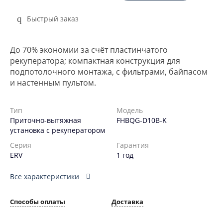
Быстрый заказ
До 70% экономии за счёт пластинчатого
рекуператора; компактная конструкция для
подпотолочного монтажа, с фильтрами, байпасом
и настенным пультом.
Тип
Модель
Приточно-вытяжная
FHBQG-D10B-K
установка с рекуператором
Серия
Гарантия
ERV
1 год
Все характеристики
Способы оплаты
Доставка