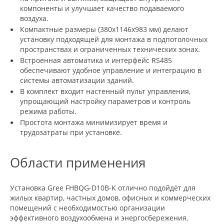
компоненты и улучшает качество подаваемого
воздуха.
Компактные размеры (380x1146x983 мм) делают
установку подходящей для монтажа в подпотолочных
пространствах и ограниченных технических зонах.
Встроенная автоматика и интерфейс RS485
обеспечивают удобное управление и интеграцию в
системы автоматизации зданий.
В комплект входит настенный пульт управления,
упрощающий настройку параметров и контроль
режима работы.
Простота монтажа минимизирует время и
трудозатраты при установке.
Области применения
Установка Gree FHBQG-D10B-K отлично подойдёт для
жилых квартир, частных домов, офисных и коммерческих
помещений с необходимостью организации
эффективного воздухообмена и энергосбережения.