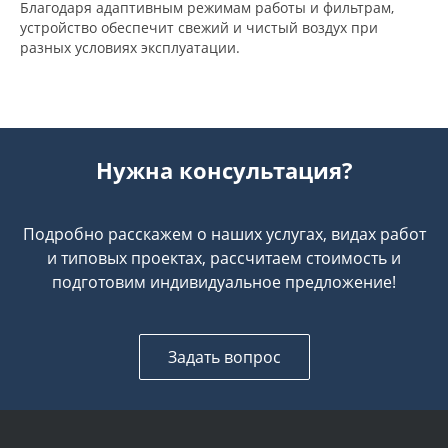
Благодаря адаптивным режимам работы и фильтрам,
устройство обеспечит свежий и чистый воздух при
разных условиях эксплуатации.
Нужна консультация?
Подробно расскажем о наших услугах, видах работ
и типовых проектах, рассчитаем стоимость и
подготовим индивидуальное предложение!
Задать вопрос