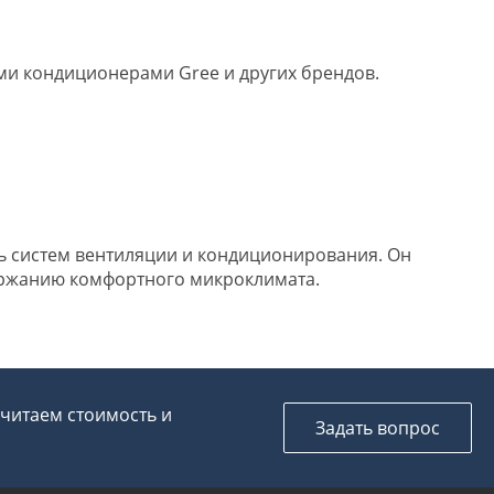
ми кондиционерами Gree и других брендов.
ь систем вентиляции и кондиционирования. Он
ержанию комфортного микроклимата.
считаем стоимость и
Задать вопрос