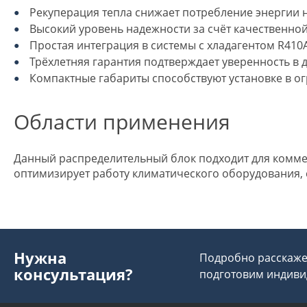
Рекуперация тепла снижает потребление энергии н
Высокий уровень надежности за счёт качественной
Простая интеграция в системы с хладагентом R41
Трёхлетняя гарантия подтверждает уверенность в д
Компактные габариты способствуют установке в о
Области применения
Данный распределительный блок подходит для коммер
оптимизирует работу климатического оборудования,
Нужна
Подробно расскажем
консультация?
подготовим индиви