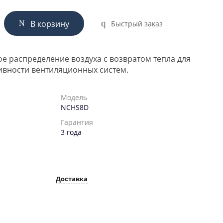
В корзину
Быстрый заказ
е распределение воздуха с возвратом тепла для
ивности вентиляционных систем.
Модель
NCHS8D
Гарантия
3 года
Доставка