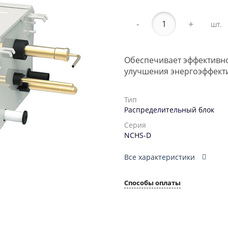
-
+
шт.
Обеспечивает эффективно
улучшения энергоэффект
Тип
Распределительный блок
Серия
NCHS-D
Все характеристики
Способы оплаты