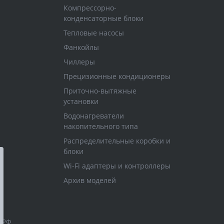
Компрессорно-
конденсаторные блоки
Тепловые насосы
Фанкойлы
Чиллеры
Прецизионные кондиционеры
Приточно-вытяжные
установки
Водонагреватели
накопительного типа
Распределительные коробки и
блоки
Wi-Fi адаптеры и контроллеры
Архив моделей
 РФ