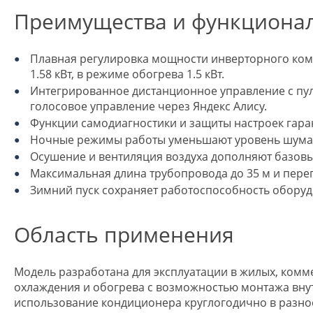
Преимущества и функциона
Плавная регулировка мощности инверторного ком
1.58 кВт, в режиме обогрева 1.5 кВт.
Интегрированное дистанционное управление с пуль
голосовое управление через Яндекс Алису.
Функции самодиагностики и защиты настроек гара
Ночные режимы работы уменьшают уровень шума и
Осушение и вентиляция воздуха дополняют базовы
Максимальная длина трубопровода до 35 м и пере
Зимний пуск сохраняет работоспособность оборуд
Область применения
Модель разработана для эксплуатации в жилых, комм
охлаждения и обогрева с возможностью монтажа вну
использование кондиционера круглогодично в разно