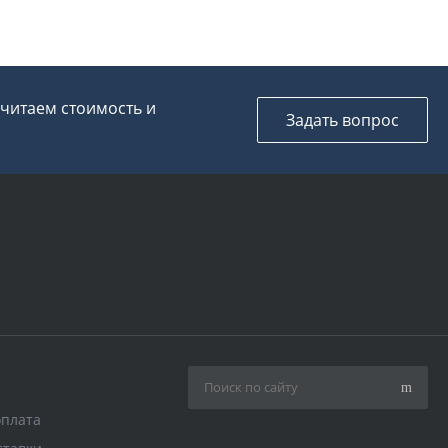
считаем стоимость и
Задать вопрос
оплата